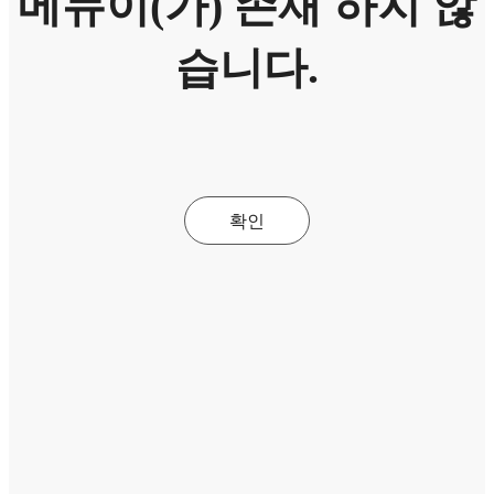
메뉴이(가) 존재 하지 않
습니다.